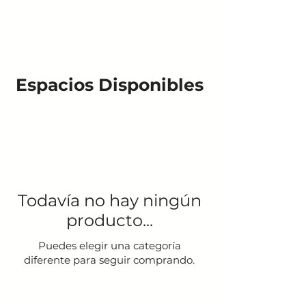
Espacios Disponibles
Todavía no hay ningún
producto...
Puedes elegir una categoría
diferente para seguir comprando.