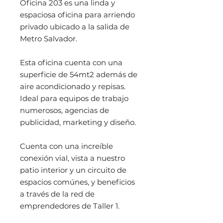
Oficina 203 es una linda y
espaciosa oficina para arriendo
privado ubicado a la salida de
Metro Salvador.
Esta oficina cuenta con una
superficie de 54mt2 además de
aire acondicionado y repisas.
Ideal para equipos de trabajo
numerosos, agencias de
publicidad, marketing y diseño.
Cuenta con una increíble
conexión vial, vista a nuestro
patio interior y un circuito de
espacios comúnes, y beneficios
a través de la red de
emprendedores de Taller 1.