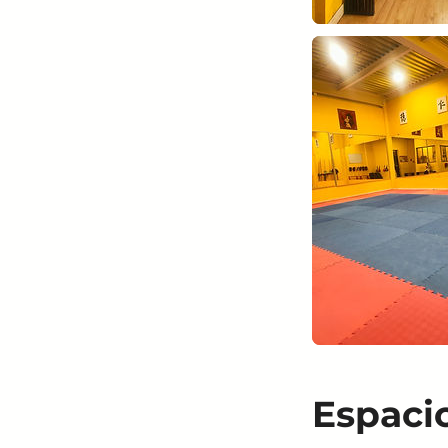
Espaci