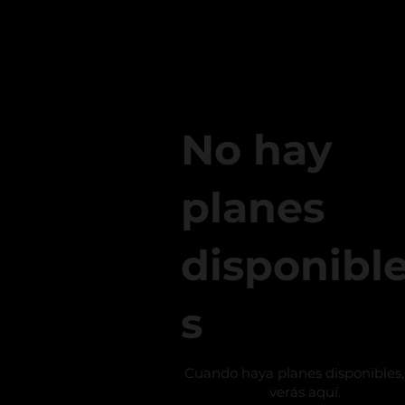
No hay
planes
disponibl
s
Cuando haya planes disponibles,
verás aquí.