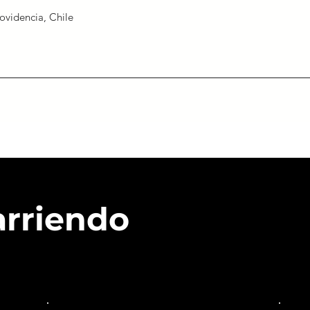
ovidencia, Chile
arriendo