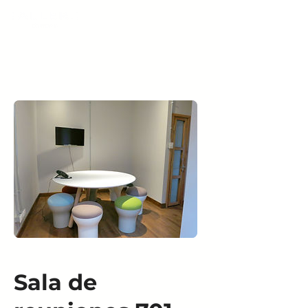
Sala de