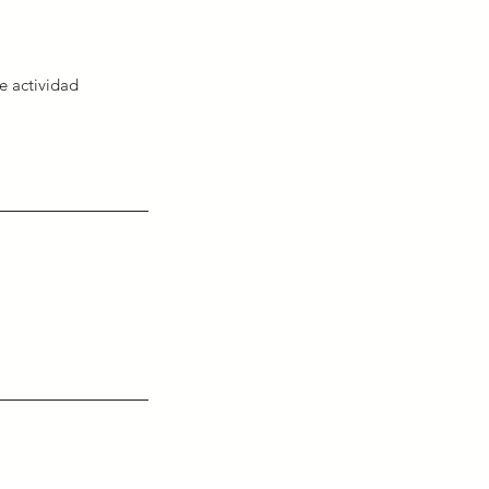
e actividad