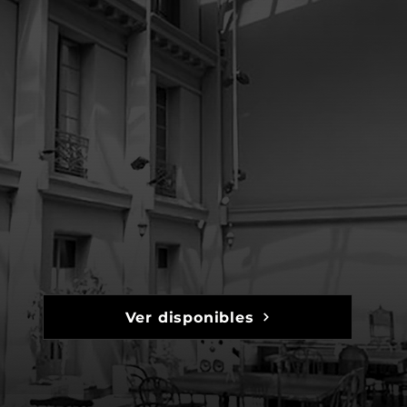
proyecto
Ver disponibles