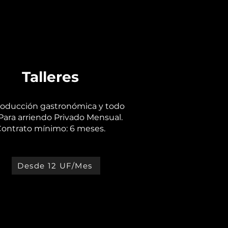
Talleres
oducción gastronómica y todo
 Para arriendo Privado Mensual.
ontrato mínimo: 6 meses.
Desde 12 UF/Mes