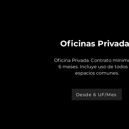
Oficinas Privad
Oficina Privada. Contrato mínim
6 meses. Incluye uso de todos 
espacios comunes.
Desde 6 UF/Mes